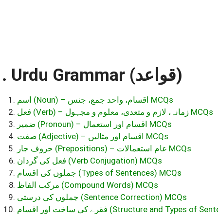
1. Urdu Grammar (قواعد)
اسم (Noun) – اقسام، واحد جمع، جنس MCQs
فعل (Verb) – زمانہ، لازم و متعدی، معلوم و مجہول MCQs
ضمیر (Pronoun) – اقسام اور استعمال MCQs
صفت (Adjective) – اقسام اور مثالیں MCQs
حروف جار (Prepositions) – عام استعمالات MCQs
فعل کی گردان (Verb Conjugation) MCQs
جملوں کی اقسام (Types of Sentences) MCQs
مرکب الفاظ (Compound Words) MCQs
جملوں کی درستی (Sentence Correction) MCQs
فقرے کی ساخت اور اقسام (Structure and Types