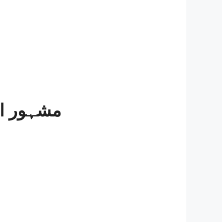
مشہور ارد