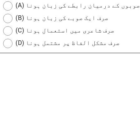
سب صوبوں کے درمیان رابطے کی زبان ہونا
(B) صرف ایک صوبے کی زبان ہونا
(C) صرف شاعری میں استعمال ہونا
(D) صرف مشکل الفاظ پر مشتمل ہونا