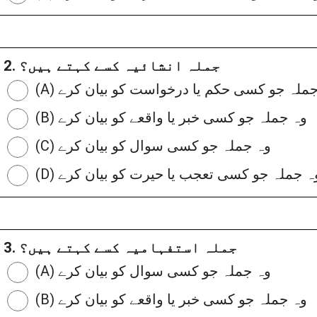
2. جملہ انشائیہ کسے کہتے ہیں؟
وہ جملہ جو کسی حکم یا درخواست کو بیان کرے
(B) وہ جملہ جو کسی خبر یا واقعے کو بیان کرے
(C) وہ جملہ جو کسی سوال کو بیان کرے
D) وہ جملہ جو کسی تعجب یا حیرت کو بیان کرے
3. جملہ استفہامیہ کسے کہتے ہیں؟
(A) وہ جملہ جو کسی سوال کو بیان کرے
(B) وہ جملہ جو کسی خبر یا واقعے کو بیان کرے