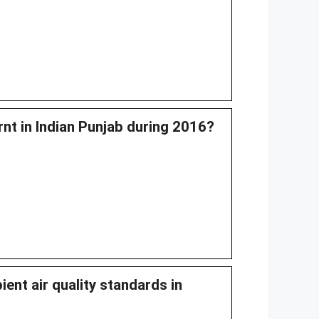
nt in Indian Punjab during 2016?
ent air quality standards in